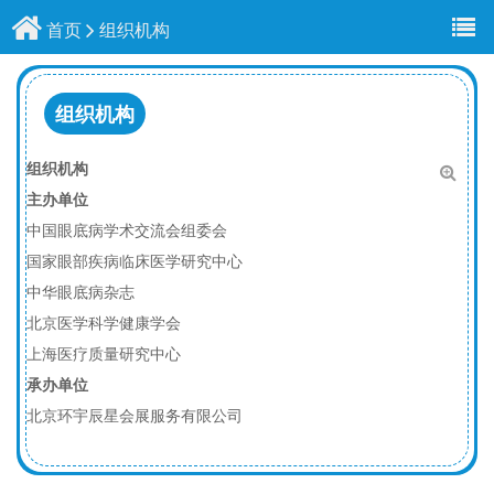
首页
组织机构
组织机构
组织机构
主办单位
中国眼底病学术交流会组委会
国家眼部疾病临床医学研究中心
中华眼底病杂志
北京医学科学健康学会
上海医疗质量研究中心
承办单位
北京环宇辰星会展服务有限公司